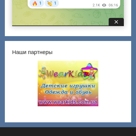
Наши партнеры