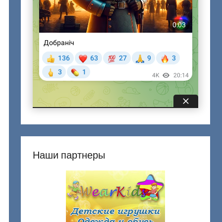
Наши партнеры