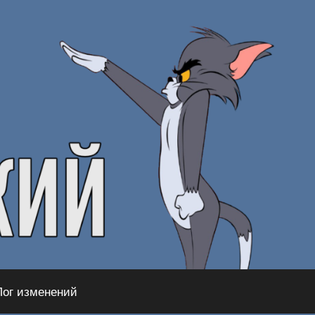
Лог изменений