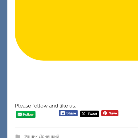
Please follow and like us:
Фашик Донецкий