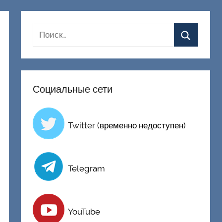
Социальные сети
Twitter (временно недоступен)
Telegram
YouTube