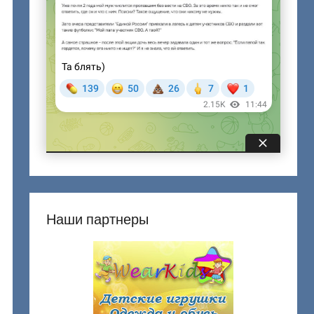
Наши партнеры