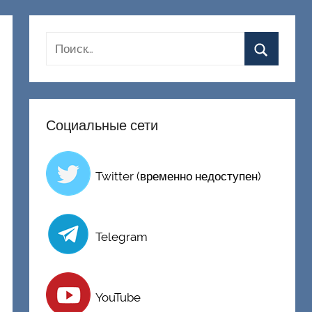
Социальные сети
Twitter (временно недоступен)
Telegram
YouTube