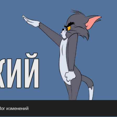
Лог изменений