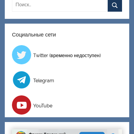
Социальные сети
Twitter (временно недоступен)
Telegram
YouTube