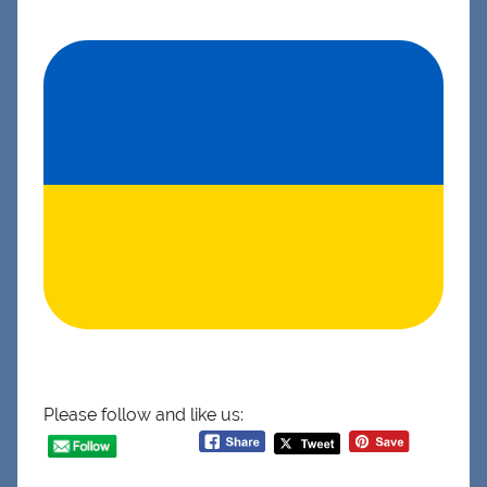
Please follow and like us: