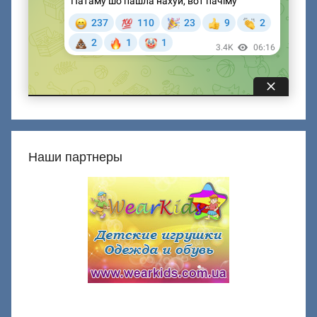
Наши партнеры