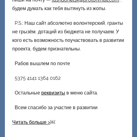
будем думать как тебя вытянуть из жопы.
P.S.: Наш сайт абсолютно волонтерский, гранты
не грызём, дотаций из бюджета не получаем. У
кого есть возможность поучаствовать в развитии
проекта, будем признательны.
Рабов вышлем по почте
5375 4141 1364 0162
Остальные
реквизиты
в меню сайта.
Всем спасибо за участие в развитии
Читать больше >
￼