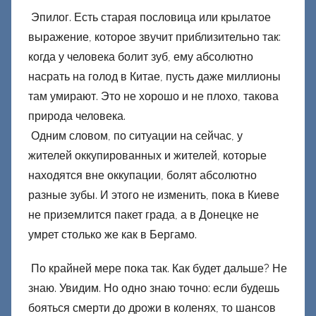
Эпилог. Есть старая пословица или крылатое
выражение, которое звучит приблизительно так:
когда у человека болит зуб, ему абсолютно
насрать на голод в Китае, пусть даже миллионы
там умирают. Это не хорошо и не плохо, такова
природа человека.
Одним словом, по ситуации на сейчас, у
жителей оккупированных и жителей, которые
находятся вне оккупации, болят абсолютно
разные зубы. И этого не изменить, пока в Киеве
не приземлится пакет града, а в Донецке не
умрет столько же как в Бергамо.
По крайней мере пока так. Как будет дальше? Не
знаю. Увидим. Но одно знаю точно: если будешь
бояться смерти до дрожи в коленях, то шансов