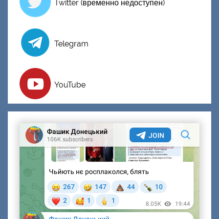
Twitter (временно недоступен)
Telegram
YouTube