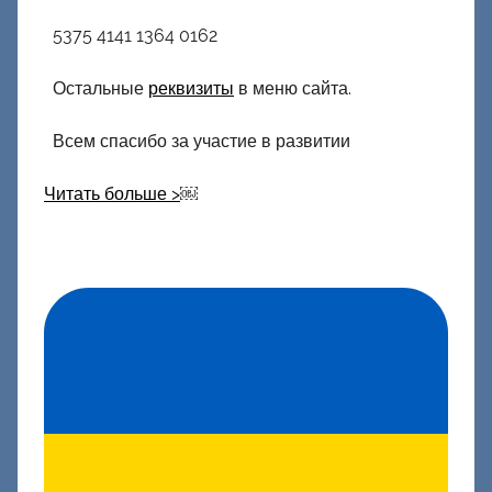
5375 4141 1364 0162
Остальные
реквизиты
в меню сайта.
Всем спасибо за участие в развитии
Читать больше >
￼