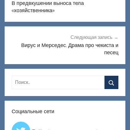
В предвкушении выноса тела
записям
«хозяйственника»
Следующая запись
Вирус и Мерседес. Драма про чекиста и
песец
Социальные сети