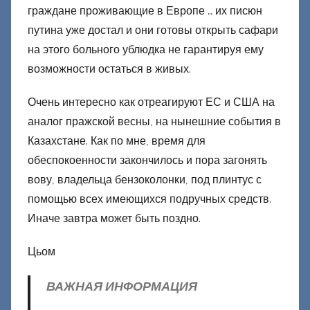
граждане проживающие в Европе … их писюн
путина уже достал и они готовы открыть сафари
на этого больного ублюдка не гарантируя ему
возможности остаться в живых.
Очень интересно как отреагируют ЕС и США на
аналог пражской весны, на нынешние события в
Казахстане. Как по мне, время для
обеспокоенности закончилось и пора загонять
вову, владельца бензоколонки, под плинтус с
помощью всех имеющихся подручных средств.
Иначе завтра может быть поздно.
Цьом
ВАЖНАЯ ИНФОРМАЦИЯ