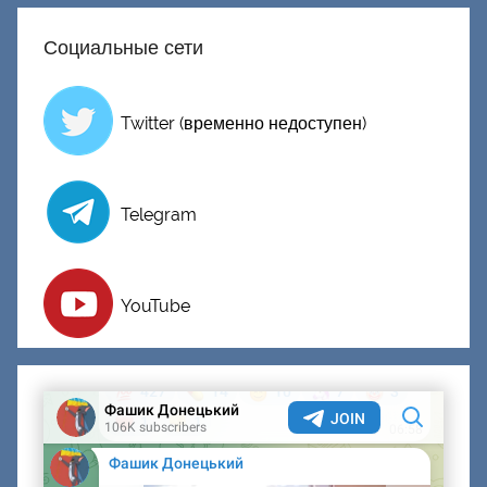
Социальные сети
Twitter (временно недоступен)
Telegram
YouTube