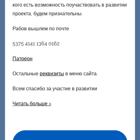
кого есть возможность поучаствовать в развитии
проекта, будем признательны.
Рабов вышлем по почте
5375 4141 1364 0162
Патреон
Остальные
реквизиты
в меню сайта.
Всем спасибо за участие в развитии
Читать больше >