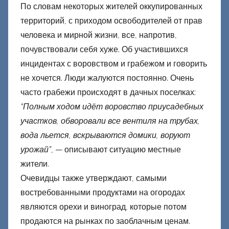
По словам некоторых жителей оккупированных
территорий, с приходом освободителей от прав
человека и мирной жизни, все, напротив,
почувствовали себя хуже. Об участившихся
инцидентах с воровством и грабежом и говорить
не хочется. Люди жалуются постоянно. Очень
часто грабежи происходят в дачных поселках:
“Полным ходом идёт воровство приусадебных
участков, обворовали все вентиля на трубах,
вода льется, вскрываются домики, воруют
урожай”
, — описывают ситуацию местные
жители.
Очевидцы также утверждают, самыми
востребованными продуктами на огородах
являются орехи и виноград, которые потом
продаются на рынках по заоблачным ценам.