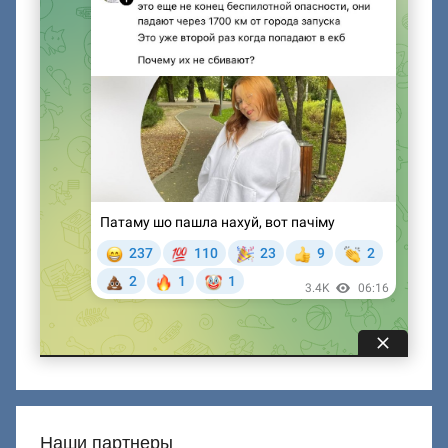
Наши партнеры