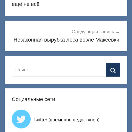
записям
ещё не всё
Следующая запись
Незаконная вырубка леса возле Макеевки:
Социальные сети
Twitter (временно недоступен)