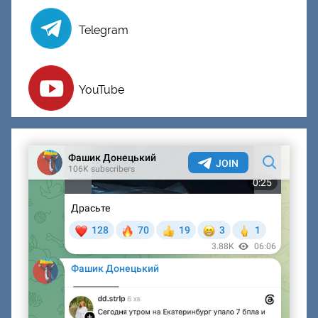
Telegram
YouTube