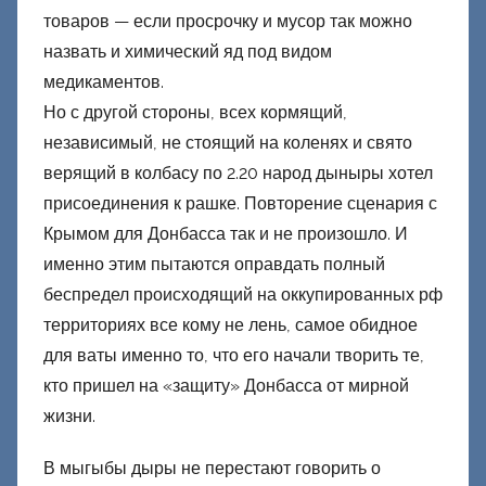
товаров — если просрочку и мусор так можно
назвать и химический яд под видом
медикаментов.
Но с другой стороны, всех кормящий,
независимый, не стоящий на коленях и свято
верящий в колбасу по 2.20 народ дыныры хотел
присоединения к рашке. Повторение сценария с
Крымом для Донбасса так и не произошло. И
именно этим пытаются оправдать полный
беспредел происходящий на оккупированных рф
территориях все кому не лень, самое обидное
для ваты именно то, что его начали творить те,
кто пришел на «защиту» Донбасса от мирной
жизни.
В мыгыбы дыры не перестают говорить о