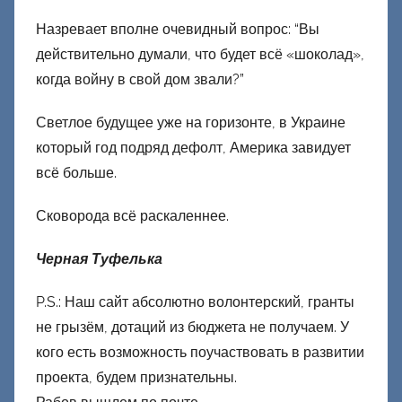
Назревает вполне очевидный вопрос: “Вы
действительно думали, что будет всё «шоколад»,
когда войну в свой дом звали?”
Светлое будущее уже на горизонте, в Украине
который год подряд дефолт, Америка завидует
всё больше.
Сковорода всё раскаленнее.
Черная Туфелька
P.S.: Наш сайт абсолютно волонтерский, гранты
не грызём, дотаций из бюджета не получаем. У
кого есть возможность поучаствовать в развитии
проекта, будем признательны.