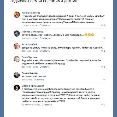
отдыхают семьи со своими детьми.