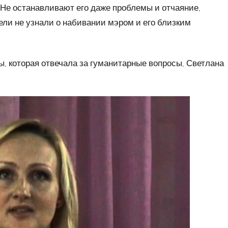
. Не останавливают его даже проблемы и отчаяние,
ели не узнали о набивании мэром и его близким
ы, которая отвечала за гуманитарные вопросы, Светлана