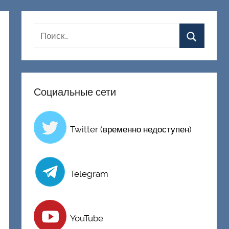
Социальные сети
Twitter (временно недоступен)
Telegram
YouTube