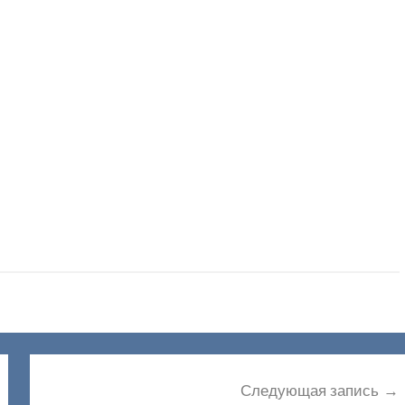
Следующая запись