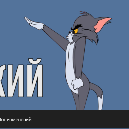
Лог изменений