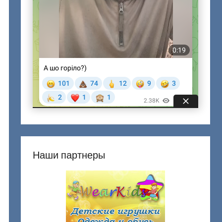
Наши партнеры