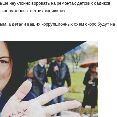
ьше неуклонно воровать на ремонтах детских садиков,
 заслуженных летних каникулах.
ным, а детали ваших коррупционных схем скоро будут на