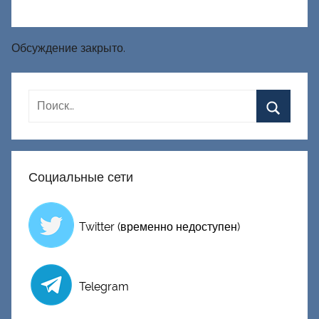
Обсуждение закрыто.
Социальные сети
Twitter (временно недоступен)
Telegram