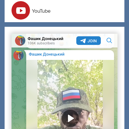
YouTube