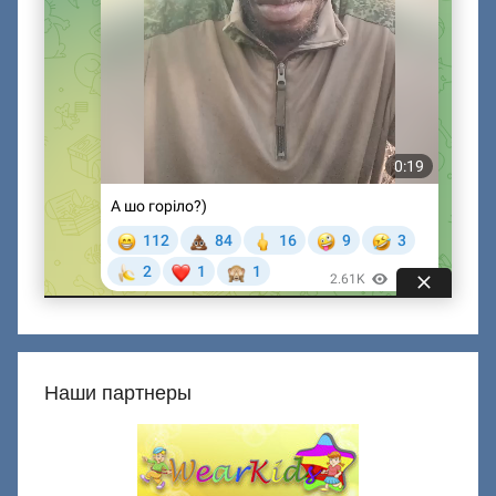
Наши партнеры