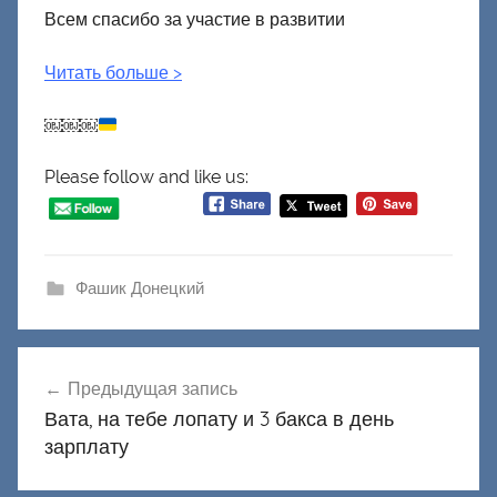
Всем спасибо за участие в развитии
Читать больше
>
￼￼￼
Please follow and like us:
Фашик Донецкий
Навигация
Предыдущая запись
по
Вата, на тебе лопату и 3 бакса в день
записям
зарплату