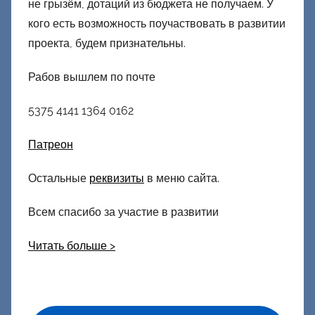
не грызём, дотаций из бюджета не получаем. У
кого есть возможность поучаствовать в развитии
проекта, будем признательны.
Рабов вышлем по почте
5375 4141 1364 0162
Патреон
Остальные
реквизиты
в меню сайта.
Всем спасибо за участие в развитии
Читать больше >