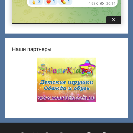
Наши партнеры