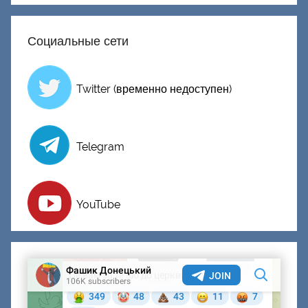
Социальные сети
Twitter (временно недоступен)
Telegram
YouTube