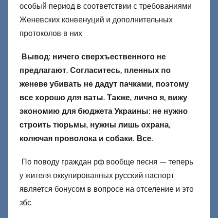
особый период в соответствии с требованиями
Женевских конвенуций и дополнительных
протоколов в них.
Вывод: ничего сверхъественного не
предлагают. Согласитесь, пленных по
женеве убивать не дадут пачками, поэтому
все хорошо для ваты. Также, лично я, вижу
экономию для бюджета Украины: не нужно
строить тюрьмы, нужны лишь охрана,
колючая проволока и собаки. Все.
По поводу граждан рф вообще песня — теперь
у жителя оккупированных русский паспорт
является бонусом в вопросе на отселение и это
збс.