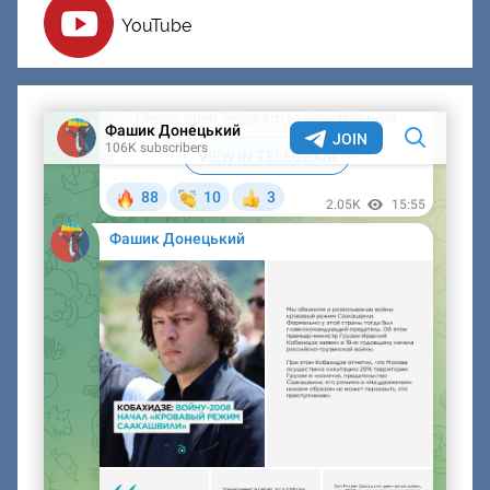
YouTube