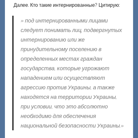
Далее. Кто такие интернированные? Цитирую:
» под интернированными лицами
следует понимать лиц, подвергнутых
интернированию или же
принудительному поселению в
определенных местах граждан
государства, которые угрожают
нападением или осуществляют
агрессию против Украины, а также
находятся на территории Украины,
при условии, что это абсолютно
необходимо для обеспечения
национальной безопасности Украины.»