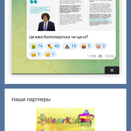
Наши партнеры