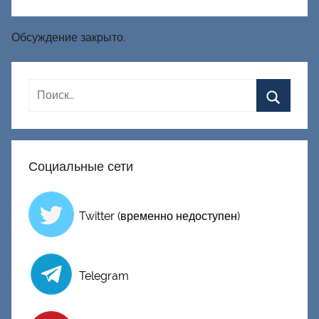
Обсуждение закрыто.
Социальные сети
Twitter (временно недоступен)
Telegram