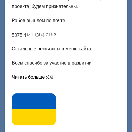
проекта, будем признательны.
Рабов вышлем по почте
5375 4141 1364 0162
Остальные
реквизиты
в меню сайта.
Всем спасибо за участие в развитии
Читать больше >
￼