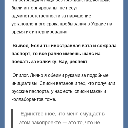
были интернированы, не несут
админответственности за нарушение
установленного срока пребывания в Украие на
время их интернирования.
Вывод. Если ты иностранная вата и сожрала
паспорт, то все равно имеешь шанс на
поехать за колючку. Вау, респект.
Эпилог. Лично я обеими руками за подобные
инициативы. Списки ватанов и тех, кто получили
русские паспорта, у нас есть, списки макак и
коллаборантов тоже.
Единственное, что меня смущает в
этом закопроекте — это то, что не