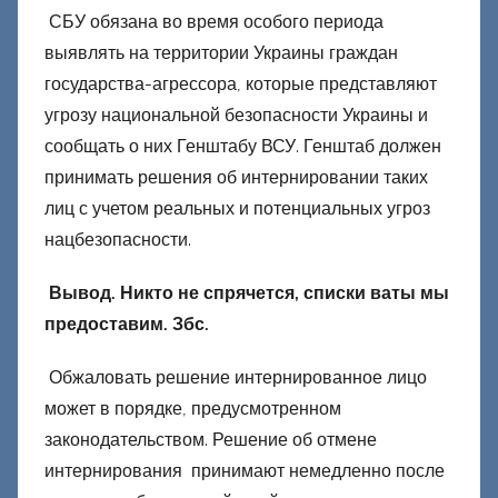
СБУ обязана во время особого периода
выявлять на территории Украины граждан
государства-агрессора, которые представляют
угрозу национальной безопасности Украины и
сообщать о них Генштабу ВСУ. Генштаб должен
принимать решения об интернировании таких
лиц с учетом реальных и потенциальных угроз
нацбезопасности.
Вывод. Никто не спрячется, списки ваты мы
предоставим. Збс.
Обжаловать решение интернированное лицо
может в порядке, предусмотренном
законодательством. Решение об отмене
интернирования принимают немедленно после