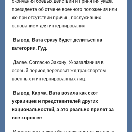
окончания боевых действий и принятия указа
президента об отмене военного положения или
же при отсутствии причин, послуживших
основанием для интернирования.
Вывод. Вата сразу будет делиться на
категории. Гуд.
Далее. Согласно Закону, Укразалізниця в
особый период перевозит жд транспортом
военных и интернированных лиц.
Вывод. Карма. Вата возила как скот
украинцев и представителей других
национальностей, а это реально прилет за
все хорошее.
Иностранцы и лица без гражданства, которые