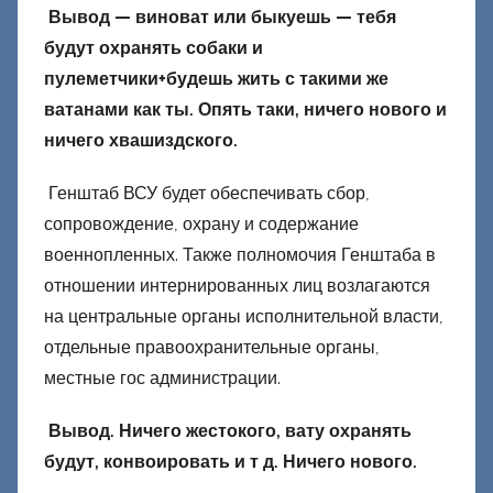
Вывод — виноват или быкуешь — тебя
будут охранять собаки и
пулеметчики+будешь жить с такими же
ватанами как ты. Опять таки, ничего нового и
ничего хвашиздского.
Генштаб ВСУ будет обеспечивать сбор,
сопровождение, охрану и содержание
военнопленных. Также полномочия Генштаба в
отношении интернированных лиц возлагаются
на центральные органы исполнительной власти,
отдельные правоохранительные органы,
местные гос администрации.
Вывод. Ничего жестокого, вату охранять
будут, конвоировать и т д. Ничего нового.