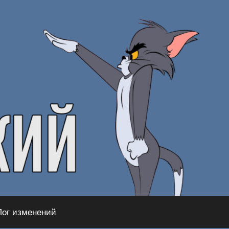
Лог изменений