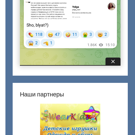
Наши партнеры