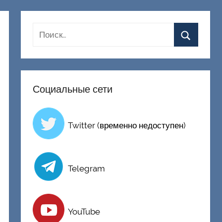
Социальные сети
Twitter (временно недоступен)
Telegram
YouTube