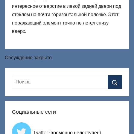
интересное отверстие в левой задней двери под
стеклом на почти горизонтальной полочке. Этот
поражающий элемент точно не летел снизу
вверх.
Обсуждение закрыто.
Социальные сети
Twitter (временно недоступен)