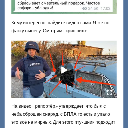
Кому интересно, найдите видео сами. Я же по
факту вынесу. Смотрим скрин ниже
На видео «репортёр» утверждает, что был с
неба сброшен снаряд, с БПЛА то есть и упало
это всё на мирных. Для этого пту-шник подходит