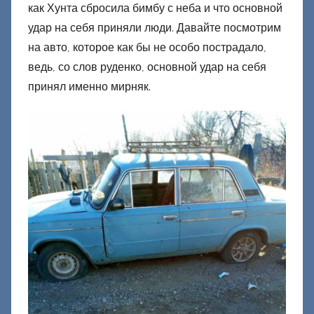
как Хунта сбросила бимбу с неба и что основной
удар на себя приняли люди. Давайте посмотрим
на авто, которое как бы не особо пострадало,
ведь, со слов руденко, основной удар на себя
принял именно мирняк.