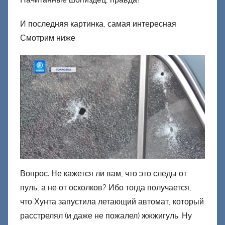
И последняя картинка, самая интересная.
Смотрим ниже
Вопрос. Не кажется ли вам, что это следы от
пуль, а не от осколков? Ибо тогда получается,
что Хунта запустила летающий автомат, который
расстрелял (и даже не пожалел) жжжигуль. Ну