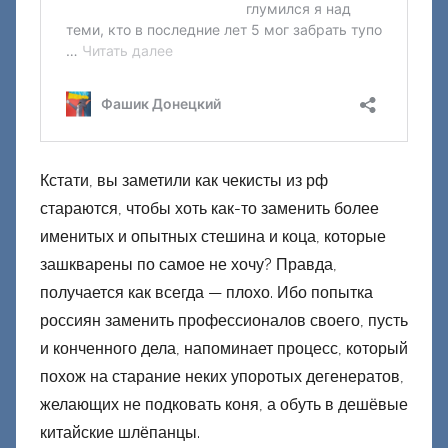
Кстати, вы заметили как чекисты из рф
стараются, чтобы хоть как-то заменить более
именитых и опытных стешина и коца, которые
зашкварены по самое не хочу? Правда,
получается как всегда — плохо. Ибо попытка
россиян заменить профессионалов своего, пусть
и конченного дела, напоминает процесс, который
похож на старание неких упоротых дегенератов,
желающих не подковать коня, а обуть в дешёвые
китайские шлёпанцы.