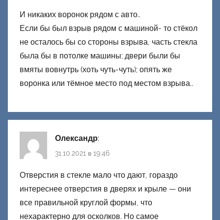
И никаких воронок рядом с авто..
Если бы был взрыв рядом с машиной- то стёкол
не осталось бы со стороны взрыва, часть стекла
была бы в потолке машины; двери были бы
вмяты вовнутрь (хоть чуть-чуть); опять же
воронка или тёмное место под местом взрыва..
Олександр
:
31.10.2021 в 19:46
Отверстия в стекле мало что дают, гораздо
интереснее отверстия в дверях и крыле — они
все правильной круглой формы, что
нехарактерно для осколков. Но самое