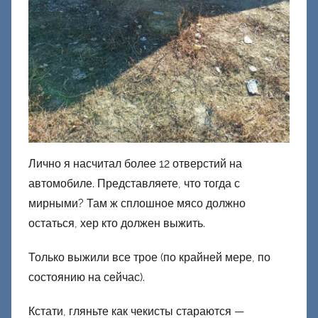
Лично я насчитал более 12 отверстий на
автомобиле. Представляете, что тогда с
мирными? Там ж сплошное мясо должно
остаться, хер кто должен выжить.
Только выжили все трое (по крайней мере, по
состоянию на сейчас).
Кстати, гляньте как чекисты стараются —