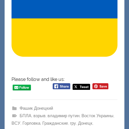
Please follow and like us:
Фашик Донецкий
БПЛА
,
взрыв
,
владимир путин
,
Восток Украины
,
ВСУ
,
Горловка
,
Гражданские
,
гру
,
Донецк
,