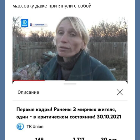
массовку даже притянули с собой.