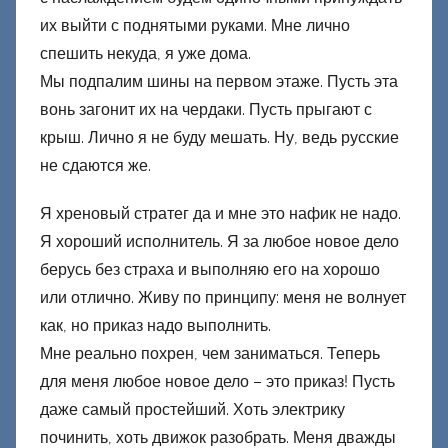
их выйти с поднятыми руками. Мне лично
спешить некуда, я уже дома.
Мы подпалим шины на первом этаже. Пусть эта
вонь загонит их на чердаки. Пусть прыгают с
крыш. Лично я не буду мешать. Ну, ведь русские
не сдаются же.
Я хреновый стратег да и мне это нафик не надо.
Я хороший исполнитель. Я за любое новое дело
берусь без страха и выполняю его на хорошо
или отлично. Живу по принципу: меня не волнует
как, но приказ надо выполнить.
Мне реально похрен, чем заниматься. Теперь
для меня любое новое дело – это приказ! Пусть
даже самый простейший. Хоть электрику
починить, хоть движок разобрать. Меня дважды