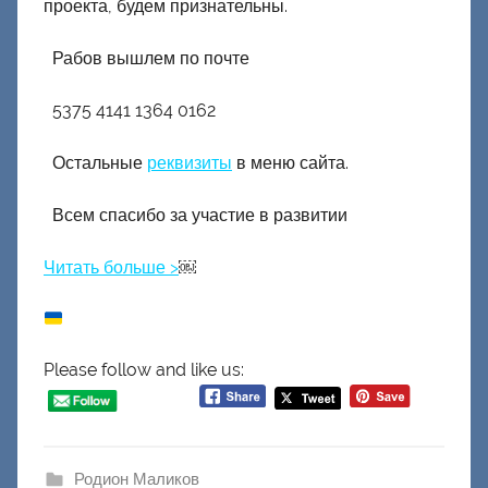
проекта, будем признательны.
Рабов вышлем по почте
5375 4141 1364 0162
Остальные
реквизиты
в меню сайта.
Всем спасибо за участие в развитии
Читать больше >
￼
Please follow and like us:
Родион Маликов