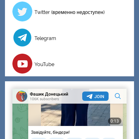
Twitter (временно недоступен)
Telegram
YouTube