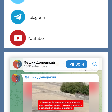
Telegram
YouTube