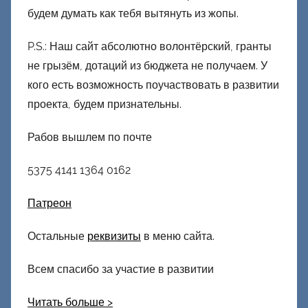
будем думать как тебя вытянуть из жопы.
P.S.: Наш сайт абсолютно волонтёрский, гранты
не грызём, дотаций из бюджета не получаем. У
кого есть возможность поучаствовать в развитии
проекта, будем признательны.
Рабов вышлем по почте
5375 4141 1364 0162
Патреон
Остальные
реквизиты
в меню сайта.
Всем спасибо за участие в развитии
Читать больше >