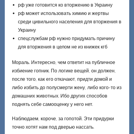
рф уже готовится ко вторжению в Украину
рф может использовать химию и жертвы
среди цивильного населения для вторжения в
Украину
спецслужбам рф нужно придумать причину
для вторжения в целом не из книжек кгб
Мораль. Интересно, чем ответит на публичное
избиение гопник. По логике вещей, он должен,
после того, как его откачают, придти домой и
либо избить до полусмерти жену, либо кого-то из
домашних животных. Ибо других способов
поднять себе самооценку у него нет.
Наблюдаем, короче, за гопотой. Эти придурки
точно хотят нам под дверью нассать.