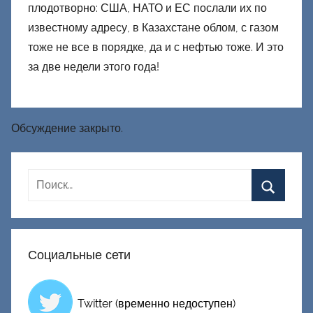
плодотворно: США, НАТО и ЕС послали их по
известному адресу, в Казахстане облом, с газом
тоже не все в порядке, да и с нефтью тоже. И это
за две недели этого года!
Обсуждение закрыто.
Социальные сети
Twitter (временно недоступен)