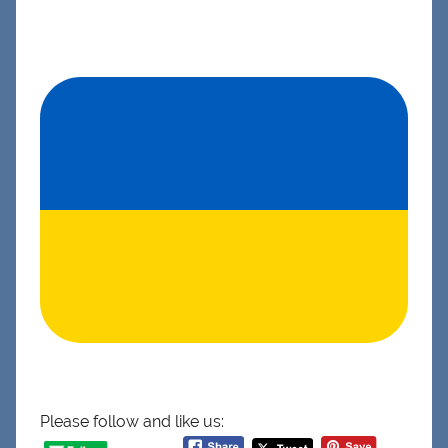
Please follow and like us: