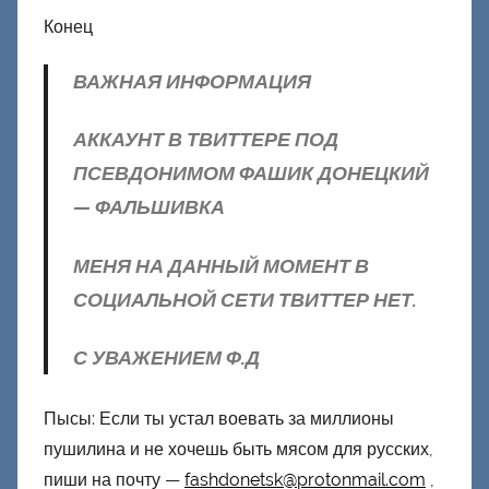
Конец
ВАЖНАЯ ИНФОРМАЦИЯ
АККАУНТ В ТВИТТЕРЕ ПОД
ПСЕВДОНИМОМ ФАШИК ДОНЕЦКИЙ
— ФАЛЬШИВКА
МЕНЯ НА ДАННЫЙ МОМЕНТ В
СОЦИАЛЬНОЙ СЕТИ ТВИТТЕР НЕТ.
С УВАЖЕНИЕМ Ф.Д
Пысы: Если ты устал воевать за миллионы
пушилина и не хочешь быть мясом для русских,
пиши на почту —
fashdonetsk@protonmail.com
,