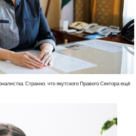
оналистка. Странно, что якутского Правого Сектора ещё