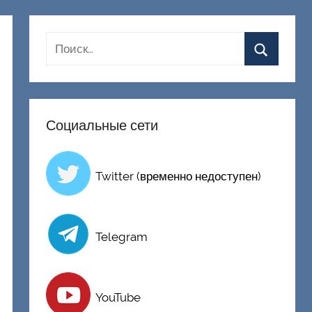
Социальные сети
Twitter (временно недоступен)
Telegram
YouTube