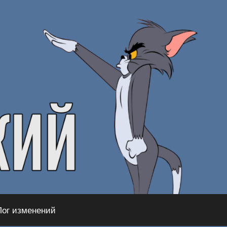
Лог изменений