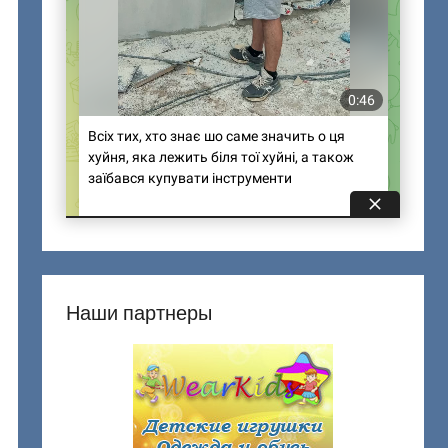
Наши партнеры