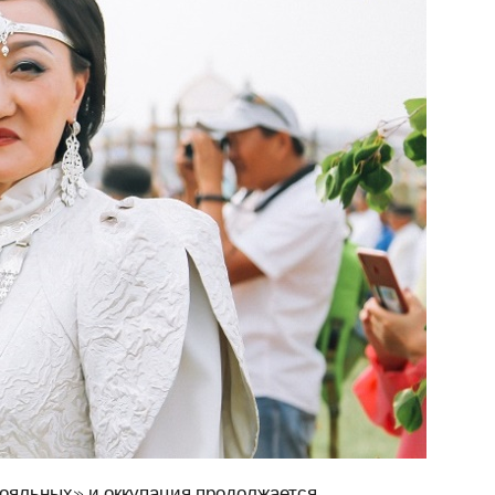
лояльных» и оккупация продолжается.