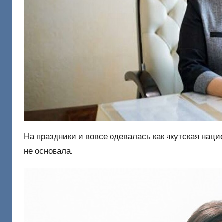
На праздники и вовсе одевалась как якутская наци
не основала.