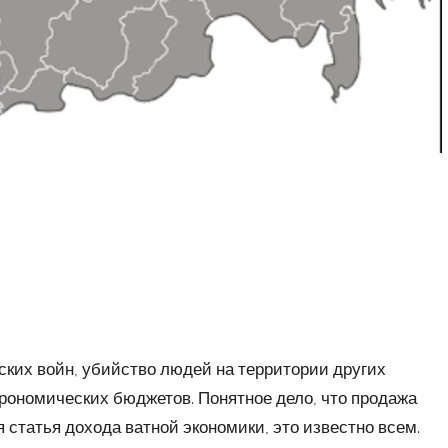
ских войн, убийство людей на территории других
рономических бюджетов. Понятное дело, что продажа
статья дохода ватной экономики, это известно всем.