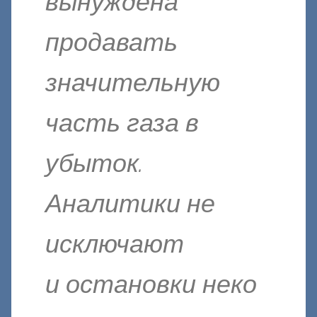
вынуждена
продавать
значительную
часть газа в
убыток.
Аналитики не
исключают
и остановки неко