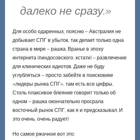
далеко не сразу.»
Для особо одаренных, поясню – Австралия не
добывает СПГ в убыток, так делает только одна
страна в мире – рашка. Вранье в эпоху
интернета (пиндосовского, кстати) – развлечение
для клинических идиотов. Даже не буду
углубляться – просто забейте в поисковике
«лидеры рынка СПГ», там есть все цифры.
Столь плаксивое блеяние говорит только об
одном – рашка окончательно просрала
восточный рынок СПГ, как я и предсказывал. И
это очень, очень радует)
Но самое ржачное вот это: