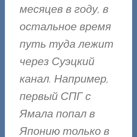
месяцев в году, в
остальное время
путь туда лежит
через Суэцкий
канал. Например,
первый СПГ с
Ямала попал в
Японию только в