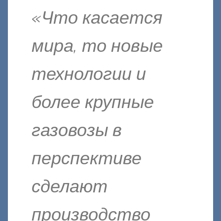
«Что касается
мира, то новые
технологии и
более крупные
газовозы в
перспективе
сделают
производство