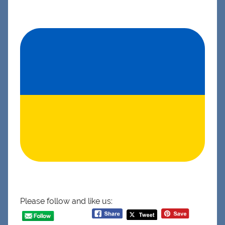
Please follow and like us: