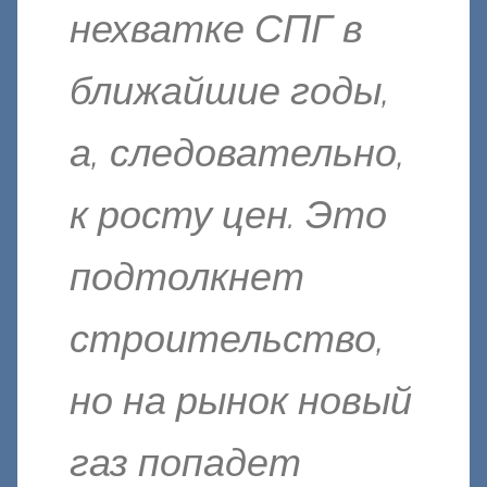
нехватке СПГ в
ближайшие годы,
а, следовательно,
к росту цен. Это
подтолкнет
строительство,
но на рынок новый
газ попадет