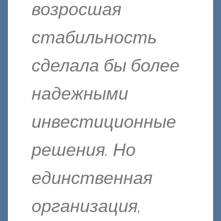
возросшая
стабильность
сделала бы более
надежными
инвестиционные
решения. Но
единственная
организация,