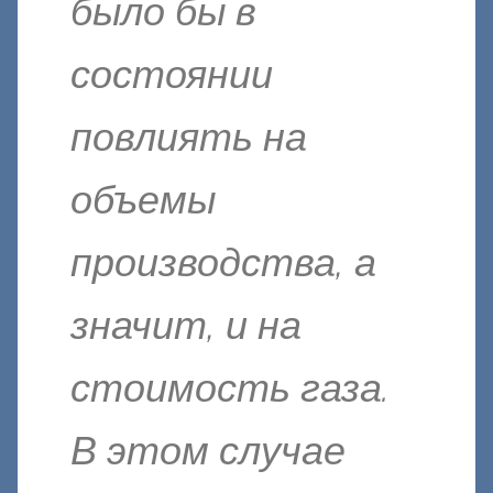
было бы в
состоянии
повлиять на
объемы
производства, а
значит, и на
стоимость газа.
В этом случае