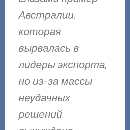
Австралии,
которая
вырвалась в
лидеры экспорта,
но из-за массы
неудачных
решений