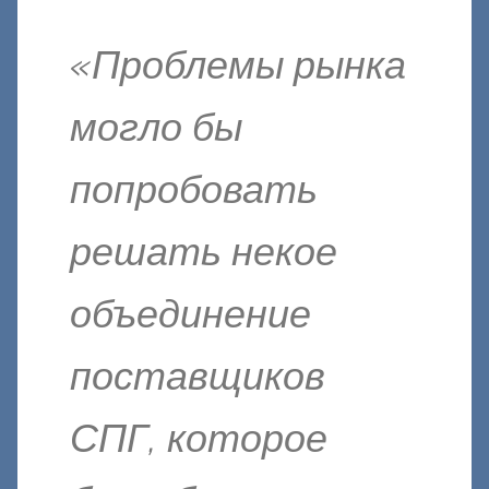
«Проблемы рынка
могло бы
попробовать
решать некое
объединение
поставщиков
СПГ, которое