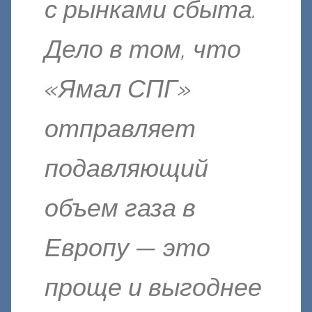
с рынками сбыта.
Дело в том, что
«Ямал СПГ»
отправляет
подавляющий
объем газа в
Европу — это
проще и выгоднее