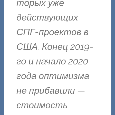
торых уже
действующих
СПГ-проектов в
США. Конец 2019-
го и начало 2020
года оптимизма
не прибавили —
стоимость