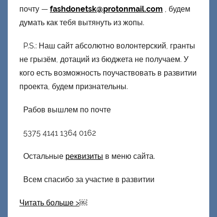
почту —
fashdonetsk@protonmail.com
, будем
думать как тебя вытянуть из жопы.
P.S.: Наш сайт абсолютно волонтерский, гранты
не грызём, дотаций из бюджета не получаем. У
кого есть возможность поучаствовать в развитии
проекта, будем признательны.
Рабов вышлем по почте
5375 4141 1364 0162
Остальные
реквизиты
в меню сайта.
Всем спасибо за участие в развитии
Читать больше >
￼