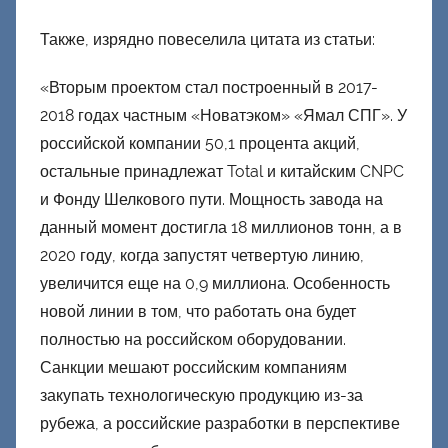
Также, изрядно повеселила цитата из статьи:
«Вторым проектом стал построенный в 2017-
2018 годах частным «Новатэком» «Ямал СПГ». У
российской компании 50,1 процента акций,
остальные принадлежат Total и китайским CNPC
и Фонду Шелкового пути. Мощность завода на
данный момент достигла 18 миллионов тонн, а в
2020 году, когда запустят четвертую линию,
увеличится еще на 0,9 миллиона. Особенность
новой линии в том, что работать она будет
полностью на российском оборудовании.
Санкции мешают российским компаниям
закупать технологическую продукцию из-за
рубежа, а российские разработки в перспективе