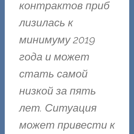
контрактов приб
лизилась к
минимуму 2019
года и может
стать самой
низкой за пять
лет. Ситуация
может привести к