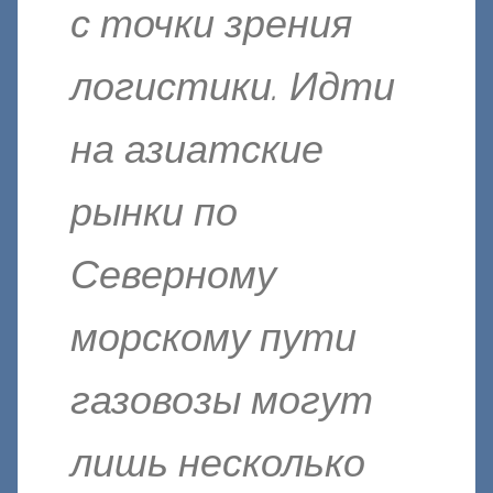
с точки зрения
логистики. Идти
на азиатские
рынки по
Северному
морскому пути
газовозы могут
лишь несколько