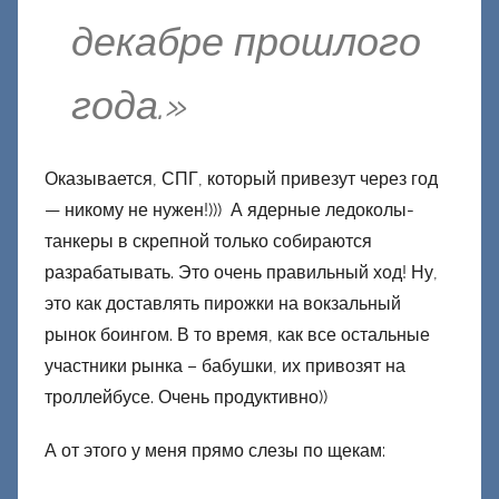
декабре прошлого
года.»
Оказывается, СПГ, который привезут через год
— никому не нужен!))) А ядерные ледоколы-
танкеры в скрепной только собираются
разрабатывать. Это очень правильный ход! Ну,
это как доставлять пирожки на вокзальный
рынок боингом. В то время, как все остальные
участники рынка – бабушки, их привозят на
троллейбусе. Очень продуктивно))
А от этого у меня прямо слезы по щекам: