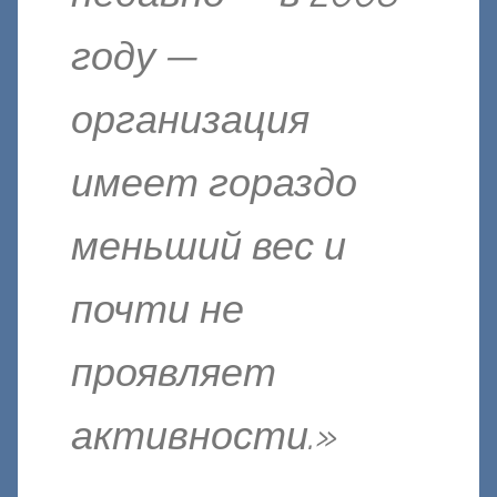
году —
организация
имеет гораздо
меньший вес и
почти не
проявляет
активности.»