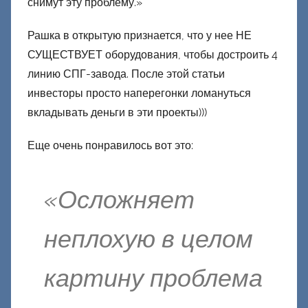
снимут эту проблему.»
Рашка в открытую признается, что у нее НЕ
СУЩЕСТВУЕТ оборудования, чтобы достроить 4
линию СПГ-завода. После этой статьи
инвесторы просто наперегонки ломануться
вкладывать деньги в эти проекты)))
Еще очень понравилось вот это:
«Осложняет
неплохую в целом
картину проблема