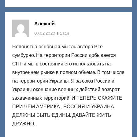
Алексей
:
07.02.2020 в 13:19
Непонятна основная мысль автора.Все
сумбурно. На территории России добывается
СПГ и мы в состоянии его использовать на
внутреннем рынке в полном обьеме. В том числе
на террритории Украины. Я за союз России и
Украины окончание военных действий возврат
захваченных территорий. И ТЕПЕРЬ СКАЖИТЕ
ПРИ ЧЕМ АМЕРИКА . РОССИЯ И УКРАИНА
ДОЛЖНЫ БЫТЬ ЕДИНЫ. ДАВАЙТЕ ЖИТЬ
ДРУЖНО.