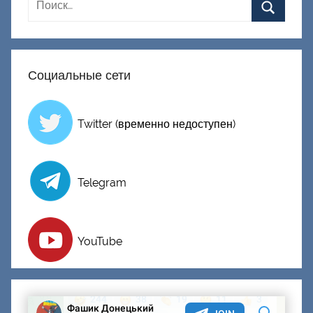
Социальные сети
Twitter (временно недоступен)
Telegram
YouTube