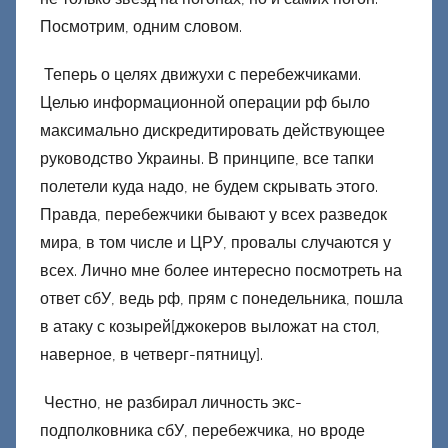
Посмотрим, одним словом.
Теперь о целях движухи с перебежчиками.
Целью информационной операции рф было
максимально дискредитировать действующее
руководство Украины. В принципе, все тапки
полетели куда надо, не будем скрывать этого.
Правда, перебежчики бывают у всех разведок
мира, в том числе и ЦРУ, провалы случаются у
всех. Лично мне более интересно посмотреть на
ответ сбУ, ведь рф, прям с понедельника, пошла
в атаку с козырей[джокеров выложат на стол,
наверное, в четверг-пятницу].
Честно, не разбирал личность экс-
подполковника сбУ, перебежчика, но вроде