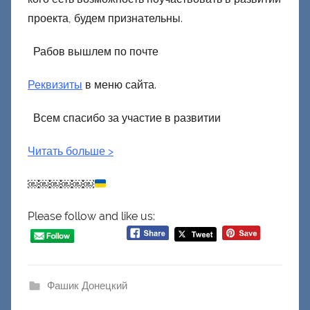
проекта, будем признательны.
Рабов вышлем по почте
Реквизиты
в меню сайта.
Всем спасибо за участие в развитии
Читать больше >
￼￼￼￼￼￼
Please follow and like us:
Фашик Донецкий