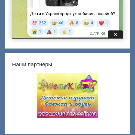
Наши партнеры