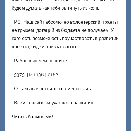
будем думать как тебя вытянуть из жопы.
P.S.: Наш сайт абсолютно волонтерский, гранты
не грызём, дотаций из бюджета не получаем. У
кого есть возможность поучаствовать в развитии
проекта, будем признательны.
Рабов вышлем по почте
5375 4141 1364 0162
Остальные
реквизиты
в меню сайта.
Всем спасибо за участие в развитии
Читать больше >
￼