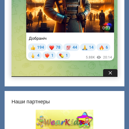
Наши партнеры