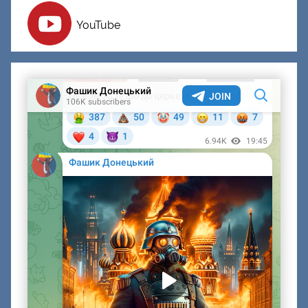
YouTube