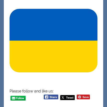
Please follow and like us: