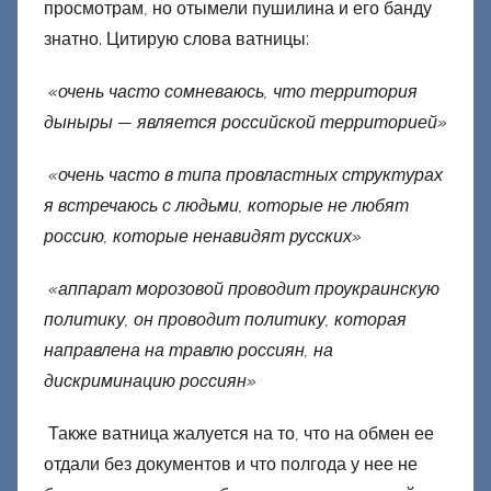
просмотрам, но отымели пушилина и его банду
знатно. Цитирую слова ватницы:
«очень часто сомневаюсь, что территория
дыныры — является российской территорией»
«очень часто в типа провластных структурах
я встречаюсь с людьми, которые не любят
россию, которые ненавидят русских»
«аппарат морозовой проводит проукраинскую
политику, он проводит политику, которая
направлена на травлю россиян, на
дискриминацию россиян»
Также ватница жалуется на то, что на обмен ее
отдали без документов и что полгода у нее не