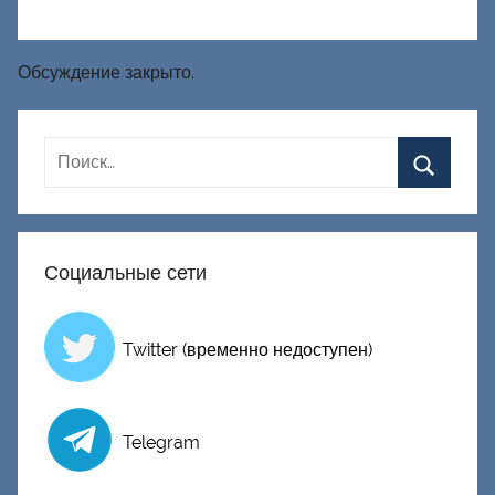
Обсуждение закрыто.
Социальные сети
Twitter (временно недоступен)
Telegram