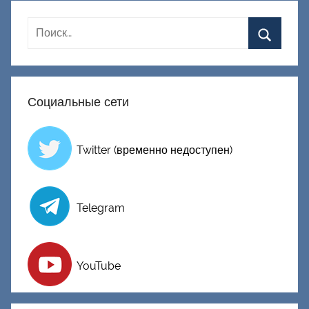
Социальные сети
Twitter (временно недоступен)
Telegram
YouTube