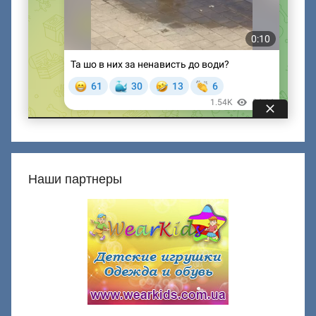
Наши партнеры