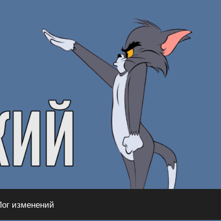
Лог изменений