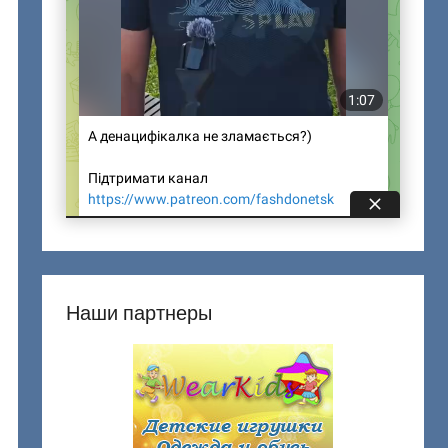
Наши партнеры