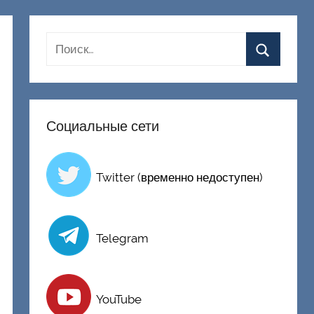
Социальные сети
Twitter (временно недоступен)
Telegram
YouTube