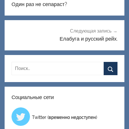
по
Один раз не сепараст?
записям
Следующая запись
Елабуга и русский рейх.
Социальные сети
Twitter (временно недоступен)