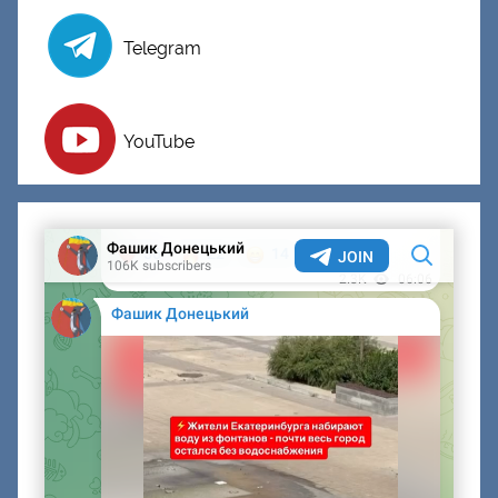
Telegram
YouTube