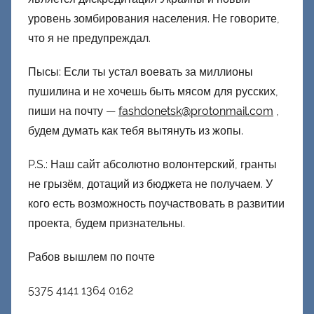
уровень зомбирования населения. Не говорите,
что я не предупреждал.
Пысы: Если ты устал воевать за миллионы
пушилина и не хочешь быть мясом для русских,
пиши на почту —
fashdonetsk@protonmail.com
,
будем думать как тебя вытянуть из жопы.
P.S.: Наш сайт абсолютно волонтерский, гранты
не грызём, дотаций из бюджета не получаем. У
кого есть возможность поучаствовать в развитии
проекта, будем признательны.
Рабов вышлем по почте
5375 4141 1364 0162