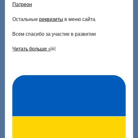
Патреон
Остальные
реквизиты
в меню сайта.
Всем спасибо за участие в развитии
Читать больше >
￼