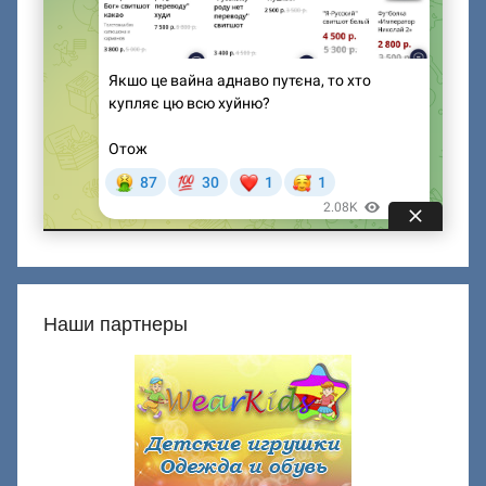
Наши партнеры