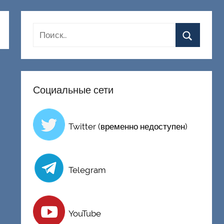
Социальные сети
Twitter (временно недоступен)
Telegram
YouTube