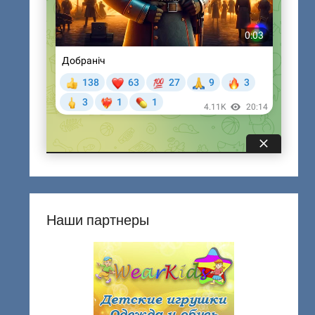
Наши партнеры