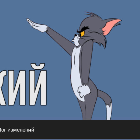
Лог изменений