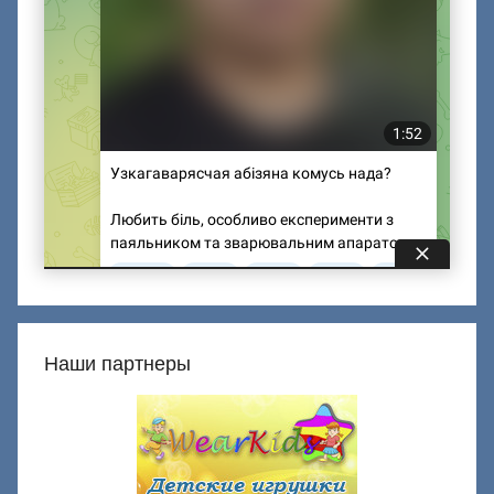
Наши партнеры