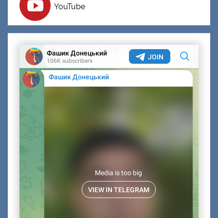
YouTube