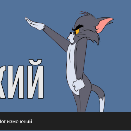
Лог изменений