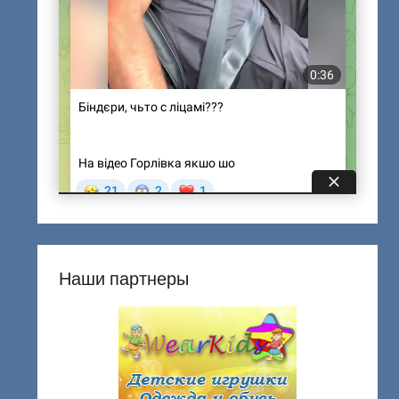
Наши партнеры