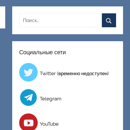
Социальные сети
Twitter (временно недоступен)
Telegram
YouTube