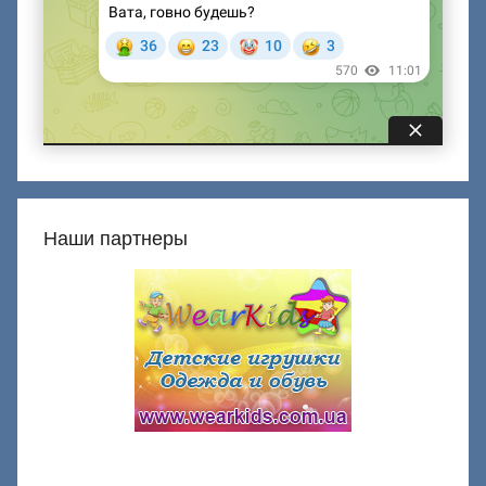
Наши партнеры