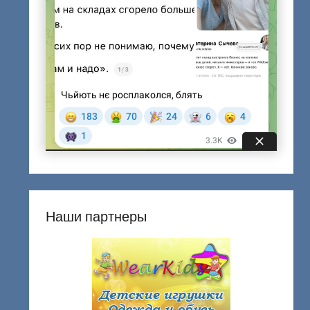
Наши партнеры