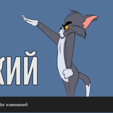
Лог изменений