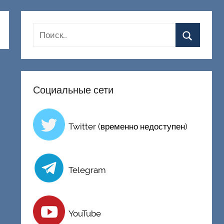
Социальные сети
Twitter (временно недоступен)
Telegram
YouTube