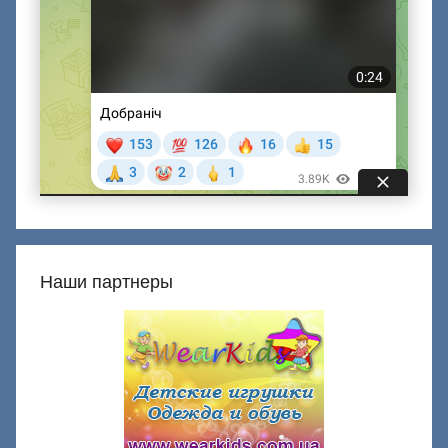
Наши партнеры