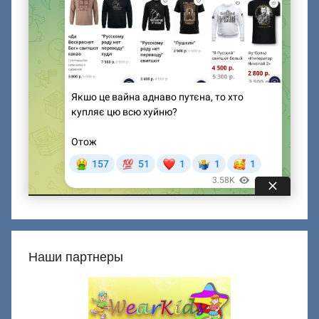
Наши партнеры