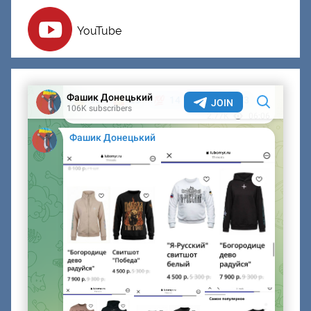
YouTube