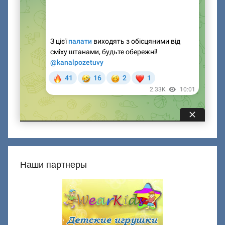
Наши партнеры