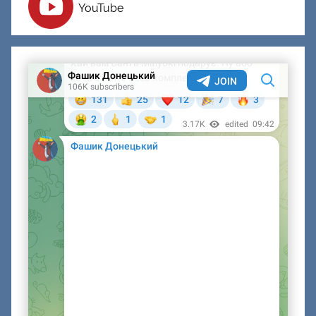
YouTube