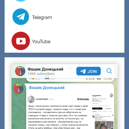
Telegram
YouTube