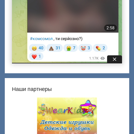
Наши партнеры