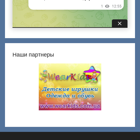
Наши партнеры