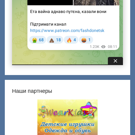
Наши партнеры