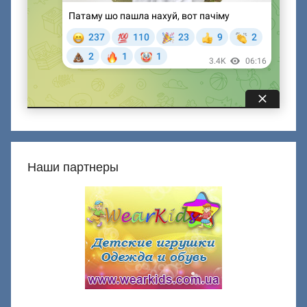
Наши партнеры