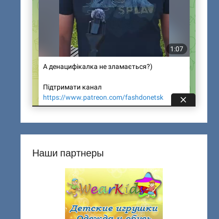
Наши партнеры