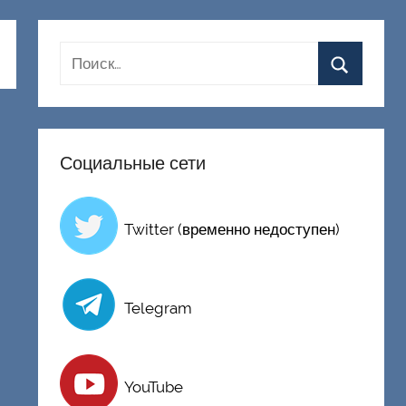
Социальные сети
Twitter (временно недоступен)
Telegram
YouTube