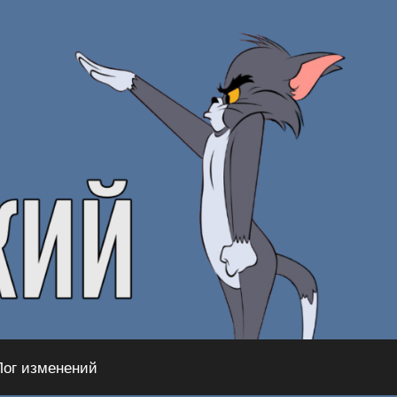
Лог изменений