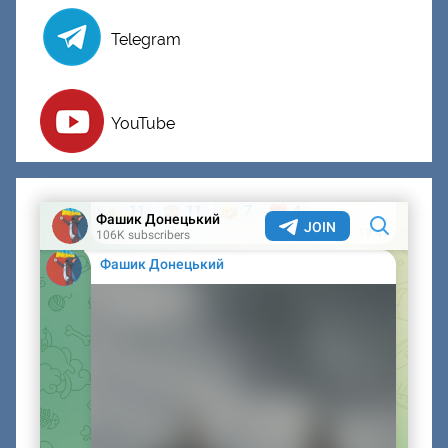
Telegram
YouTube