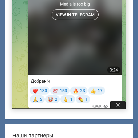
Наши партнеры