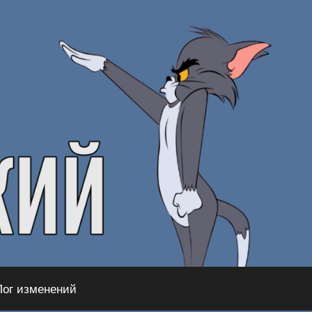
Лог изменений