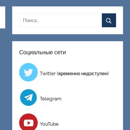
Социальные сети
Twitter (временно недоступен)
Telegram
YouTube