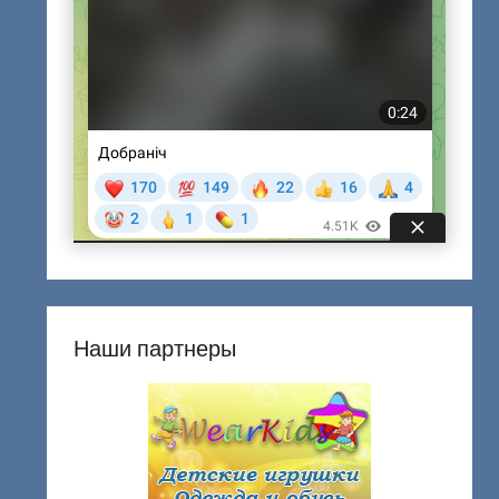
Наши партнеры