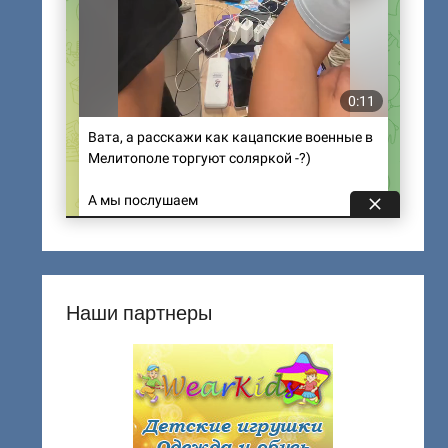
Наши партнеры