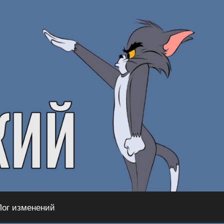
Лог изменений