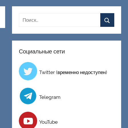
Социальные сети
Twitter (временно недоступен)
Telegram
YouTube