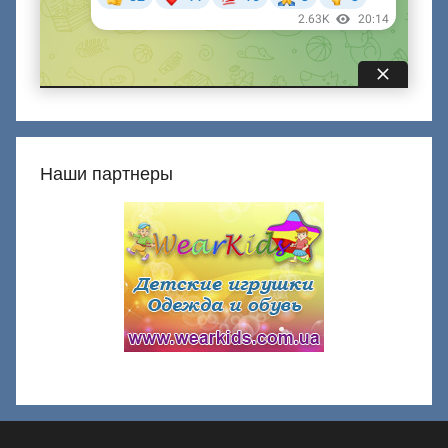
Наши партнеры