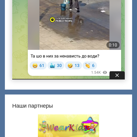
Наши партнеры