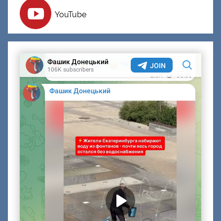
YouTube