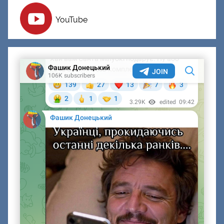
YouTube