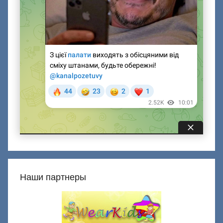
Наши партнеры