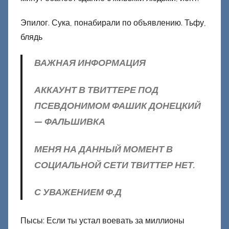
Эпилог. Сука, понабирали по объявлению. Тьфу,
блядь
ВАЖНАЯ ИНФОРМАЦИЯ
АККАУНТ В ТВИТТЕРЕ ПОД
ПСЕВДОНИМОМ ФАШИК ДОНЕЦКИЙ
— ФАЛЬШИВКА
МЕНЯ НА ДАННЫЙ МОМЕНТ В
СОЦИАЛЬНОЙ СЕТИ ТВИТТЕР НЕТ.
С УВАЖЕНИЕМ Ф.Д
Пысы: Если ты устал воевать за миллионы