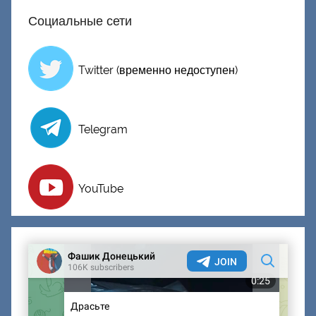
Социальные сети
Twitter (временно недоступен)
Telegram
YouTube