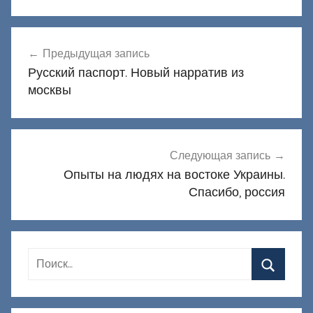
Навигация
Предыдущая запись
по
Русский паспорт. Новый нарратив из
записям
москвы
Следующая запись
Опыты на людях на востоке Украины.
Спасибо, россия