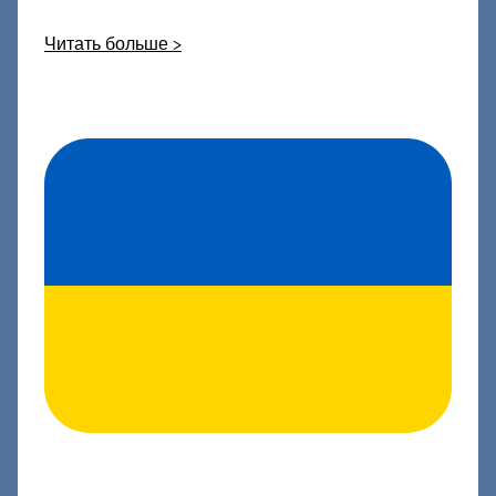
Читать больше >