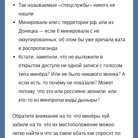
Так называемые «спецслужбы» никого не
нашли
Минировали или с территории рф, или из
Донецка — если б минировали с не
оккупированных, об этом бы уже кричала вата
и роспропаганда
Кстати, заметили, что не выложили в
открытом доступе ни одной записи с голосом
типа минёра? Или не было никакого звонка? А
если есть, то почему не показали? Может
потому, что это или россияне звонили, или
кто-то из минпропаганды дыныры?
Обратите внимание на то, что минёры хуй
забили на то, что их местоположение можно
легко найти и что за такое ебать как спросят по