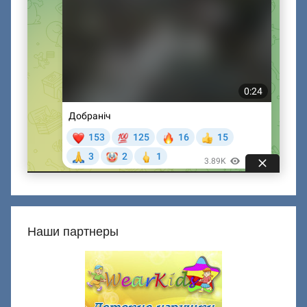
Наши партнеры