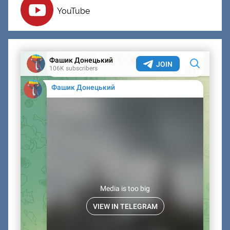
YouTube