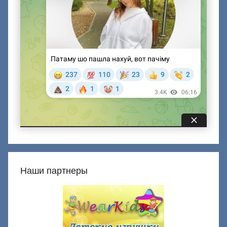
Наши партнеры