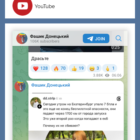
YouTube