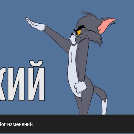
Лог изменений