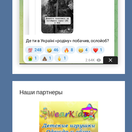
Наши партнеры