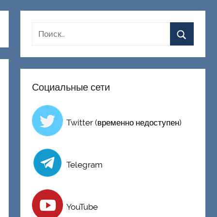
Социальные сети
Twitter (временно недоступен)
Telegram
YouTube