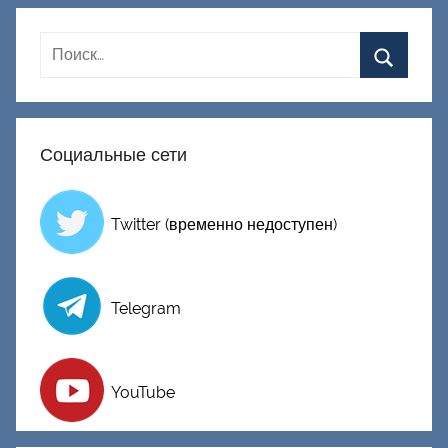
Социальные сети
Twitter (временно недоступен)
Telegram
YouTube