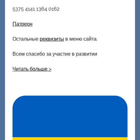
5375 4141 1364 0162
Патреон
Остальные
реквизиты
в меню сайта.
Всем спасибо за участие в развитии
Читать больше >