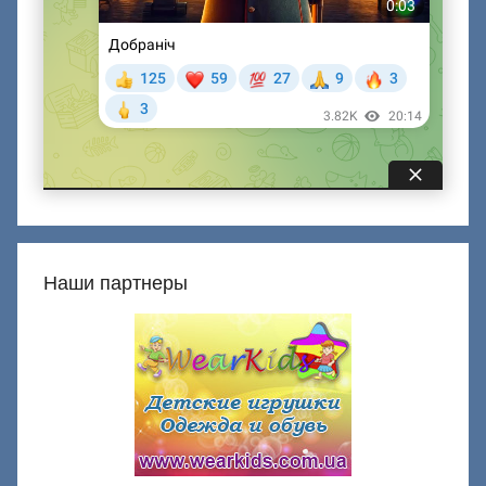
Наши партнеры