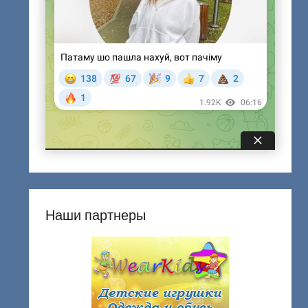
Наши партнеры