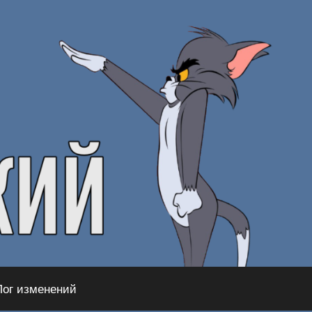
Лог изменений