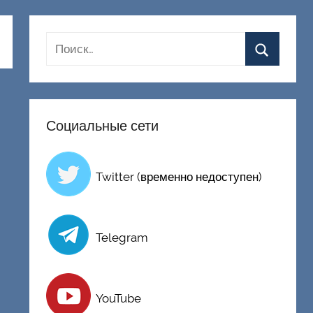
Социальные сети
Twitter (временно недоступен)
Telegram
YouTube