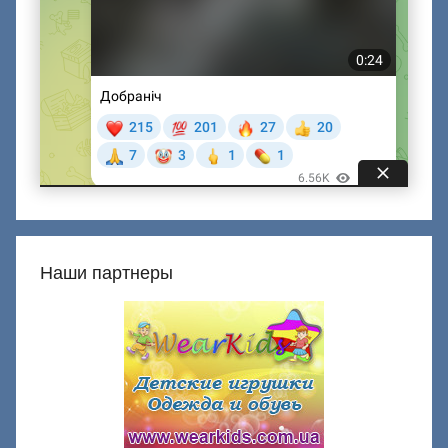
Наши партнеры